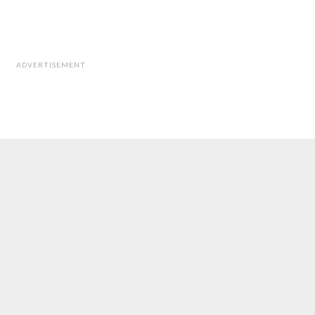
ADVERTISEMENT