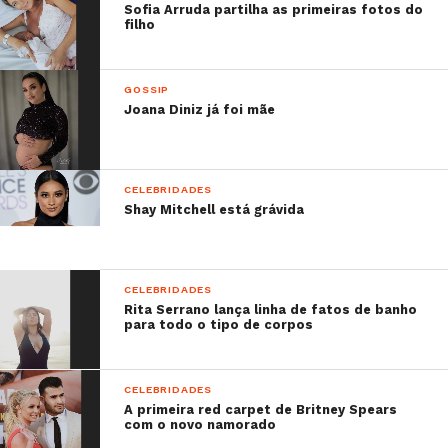
Sofia Arruda partilha as primeiras fotos do
filho
GOSSIP
Joana Diniz já foi mãe
CELEBRIDADES
Shay Mitchell está grávida
CELEBRIDADES
Rita Serrano lança linha de fatos de banho
para todo o tipo de corpos
CELEBRIDADES
A primeira red carpet de Britney Spears
com o novo namorado