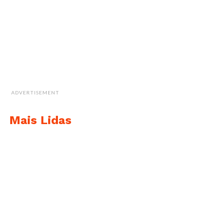
ADVERTISEMENT
Mais Lidas