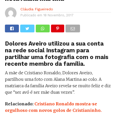
Cláudia Figueiredo
Publicado em
18 Novembro, 2017
Dolores Aveiro utilizou a sua conta
na rede social Instagram para
partilhar uma fotografia com o mais
recente membro da família.
A mãe de Cristiano Ronaldo, Dolores Aveiro,
partilhou uma foto com Alana Martina ao colo. A
matriarca da família Aveiro revela-se muito feliz e diz
que “ser avó é ser mãe duas vezes”.
Relacionado:
Cristiano Ronaldo mostra-se
orgulhoso com novos golos de Cristianinho.