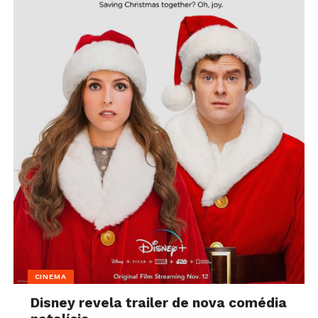
CINEMA
Disney revela trailer de nova comédia