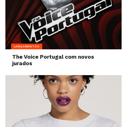
LANÇAMENTOS
The Voice Portugal com novos
jurados