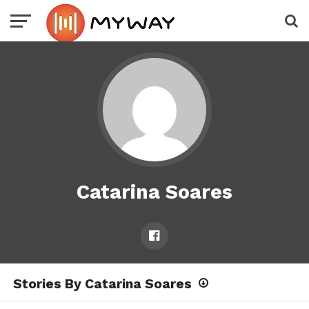
Catarina Soares
Stories By Catarina Soares