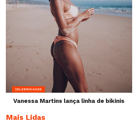
CELEBRIDADES
Vanessa Martins lança linha de bikinis
Mais Lidas