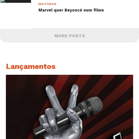
NOTÍCIAS
Marvel quer Beyoncé num filme
MORE POSTS
Lançamentos