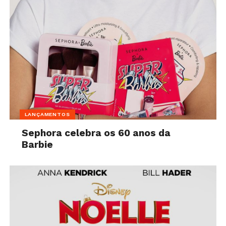
LANÇAMENTOS
Sephora celebra os 60 anos da
Barbie