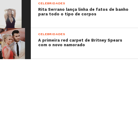
CELEBRIDADES
Rita Serrano lança linha de fatos de banho
para todo o tipo de corpos
CELEBRIDADES
A primeira red carpet de Britney Spears
com o novo namorado