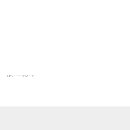
ADVERTISEMENT