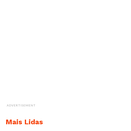
ADVERTISEMENT
Mais Lidas