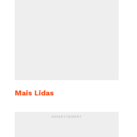
Mais Lidas
ADVERTISEMENT