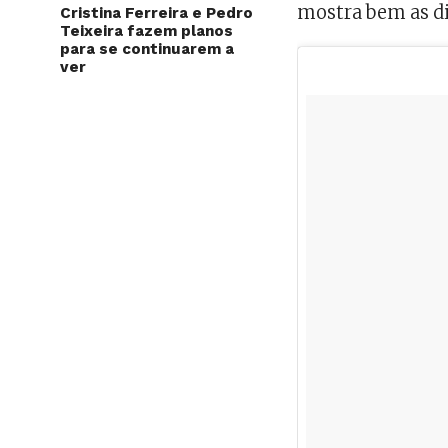
mostra bem as dif
Cristina Ferreira e Pedro
Teixeira fazem planos
para se continuarem a
ver