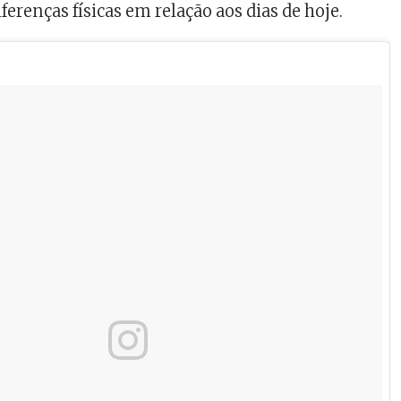
erenças físicas em relação aos dias de hoje.