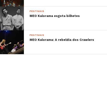
FESTIVAIS
MEO Kalorama esgota bilhetes
FESTIVAIS
MEO Kalorama: A rebeldia dos Crawlers