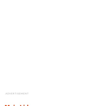
ADVERTISEMENT