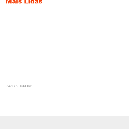
Mais Lidas
ADVERTISEMENT