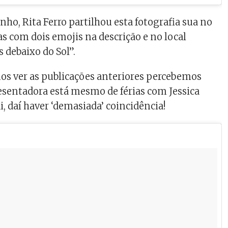
junho, Rita Ferro partilhou esta fotografia sua no
 com dois emojis na descrição e no local
 debaixo do Sol”.
os ver as publicações anteriores percebemos
presentadora está mesmo de férias com Jessica
, daí haver ‘demasiada’ coincidência!