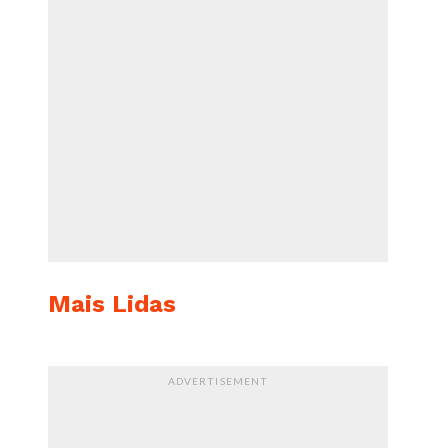
Mais Lidas
ADVERTISEMENT