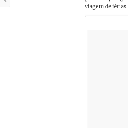
viagem de férias.