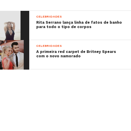
CELEBRIDADES
Rita Serrano lança linha de fatos de banho
para todo o tipo de corpos
CELEBRIDADES
A primeira red carpet de Britney Spears
com o novo namorado