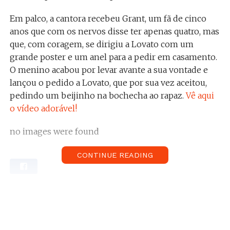
Em palco, a cantora recebeu Grant, um fã de cinco
anos que com os nervos disse ter apenas quatro, mas
que, com coragem, se dirigiu a Lovato com um
grande poster e um anel para a pedir em casamento.
O menino acabou por levar avante a sua vontade e
lançou o pedido a Lovato, que por sua vez aceitou,
pedindo um beijinho na bochecha ao rapaz.
Vê aqui
o vídeo adorável!
no images were found
CONTINUE READING