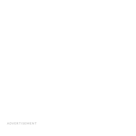
ADVERTISEMENT