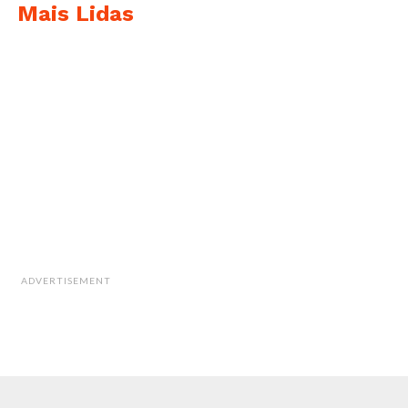
Mais Lidas
ADVERTISEMENT