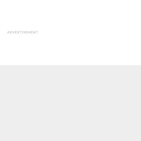
ADVERTISEMENT