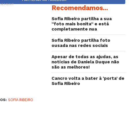
ISEMENT
Recomendamos...
Sofia Ribeiro partilha a sua
“foto mais bonita” e está
completamente nua
Sofia Ribeiro partilha foto
ousada nas redes sociais
Apesar de todas as ajudas, as
notícias de Daniela Duque não
são as melhores!
Cancro volta a bater à ‘porta’ de
Sofia Ribeiro
OS:
SOFIA RIBEIRO