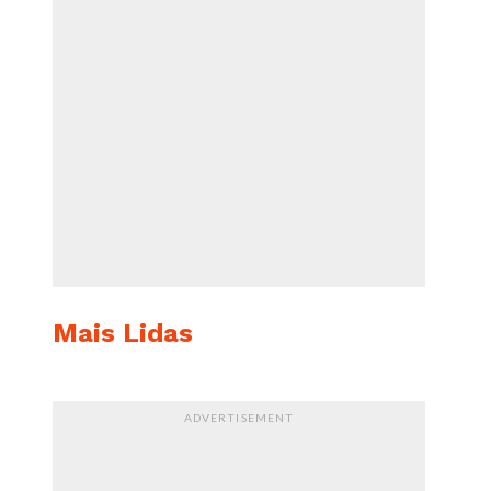
Mais Lidas
ADVERTISEMENT