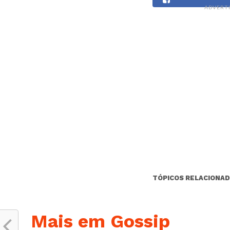
ADVERT
TÓPICOS RELACIONAD
Mais em Gossip