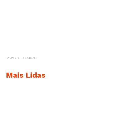
ADVERTISEMENT
Mais Lidas