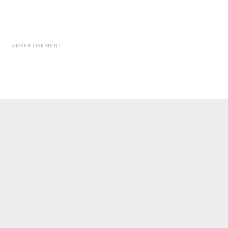
ADVERTISEMENT