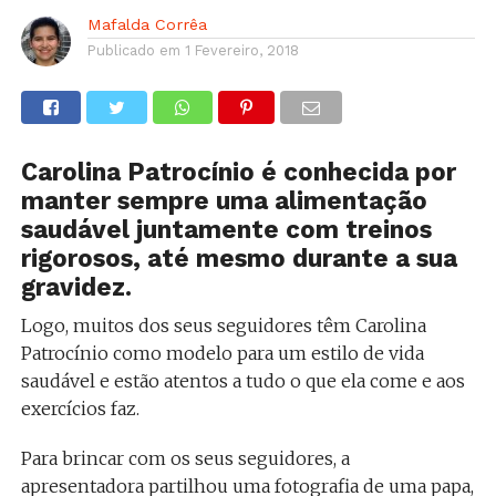
Mafalda Corrêa
Publicado em
1 Fevereiro, 2018
Carolina Patrocínio é conhecida por
manter sempre uma alimentação
saudável juntamente com treinos
rigorosos, até mesmo durante a sua
gravidez.
Logo, muitos dos seus seguidores têm Carolina
Patrocínio como modelo para um estilo de vida
saudável e estão atentos a tudo o que ela come e aos
exercícios faz.
Para brincar com os seus seguidores, a
apresentadora partilhou uma fotografia de uma papa,