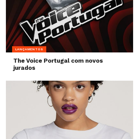
LANÇAMENTOS
The Voice Portugal com novos
jurados