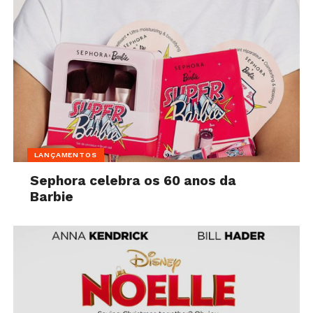
LANÇAMENTOS
Sephora celebra os 60 anos da
Barbie