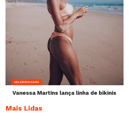
CELEBRIDADES
Vanessa Martins lança linha de bikinis
Mais Lidas