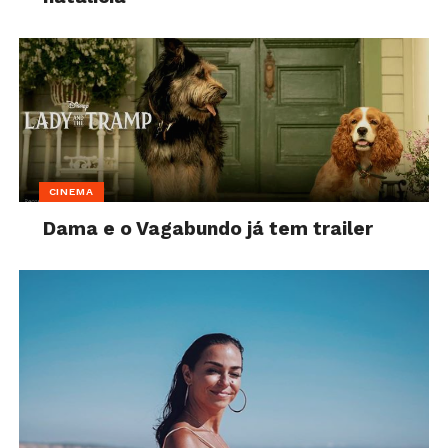
CINEMA
Dama e o Vagabundo já tem trailer