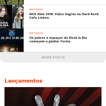
NOTÍCIAS
NOS Alive 2018: Palco Sagres no Hard Rock
Cafe Lisboa
NOTÍCIAS
Os palcos e espaços do Rock in Rio
começam a ganhar forma
MORE POSTS
Lançamentos