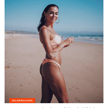
CELEBRIDADES