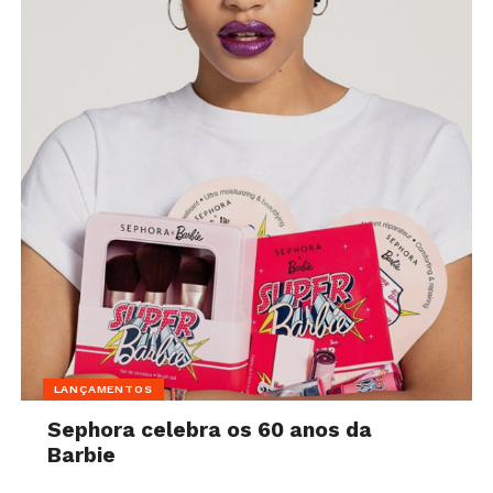
LANÇAMENTOS
Sephora celebra os 60 anos da
Barbie