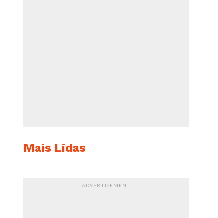
Mais Lidas
ADVERTISEMENT