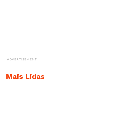
ADVERTISEMENT
Mais Lidas