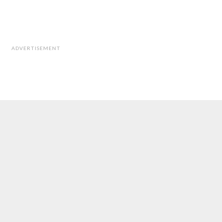
ADVERTISEMENT