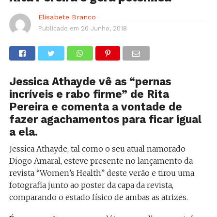
Elisabete Branco
Publicado em
26 Junho, 2018
Jessica Athayde vê as “pernas
incríveis e rabo firme” de Rita
Pereira e comenta a vontade de
fazer agachamentos para ficar igual
a ela.
Jessica Athayde, tal como o seu atual namorado
Diogo Amaral, esteve presente no lançamento da
revista “Women’s Health” deste verão e tirou uma
fotografia junto ao poster da capa da revista,
comparando o estado físico de ambas as atrizes.