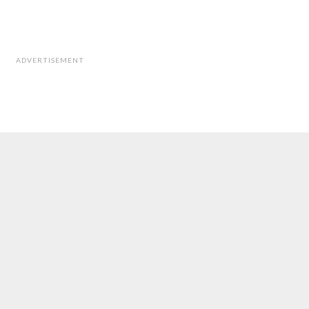
ADVERTISEMENT