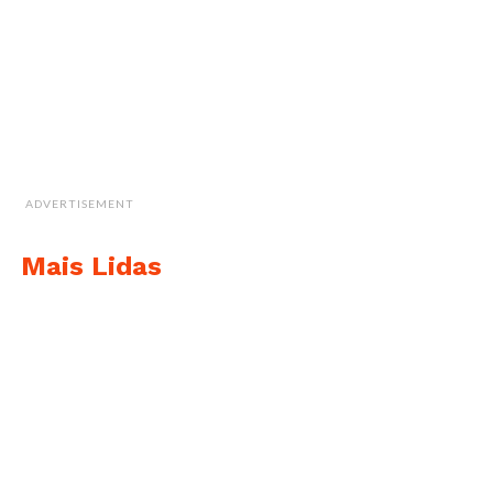
ADVERTISEMENT
Mais Lidas