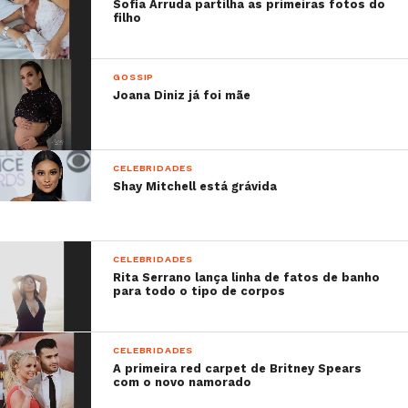
Sofia Arruda partilha as primeiras fotos do
filho
GOSSIP
Joana Diniz já foi mãe
CELEBRIDADES
Shay Mitchell está grávida
CELEBRIDADES
Rita Serrano lança linha de fatos de banho
para todo o tipo de corpos
CELEBRIDADES
A primeira red carpet de Britney Spears
com o novo namorado