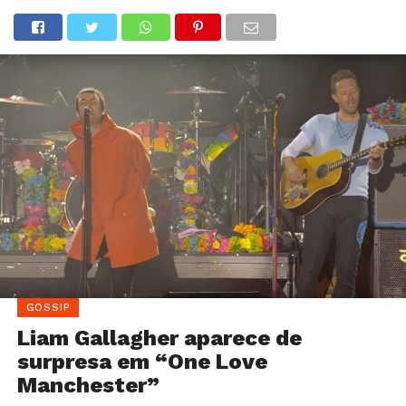
GOSSIP
Liam Gallagher aparece de
surpresa em “One Love
Manchester”