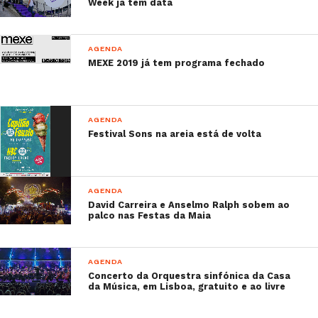
Week já tem data
AGENDA
MEXE 2019 já tem programa fechado
AGENDA
Festival Sons na areia está de volta
AGENDA
David Carreira e Anselmo Ralph sobem ao
palco nas Festas da Maia
AGENDA
Concerto da Orquestra sinfónica da Casa
da Música, em Lisboa, gratuito e ao livre