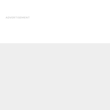
ADVERTISEMENT