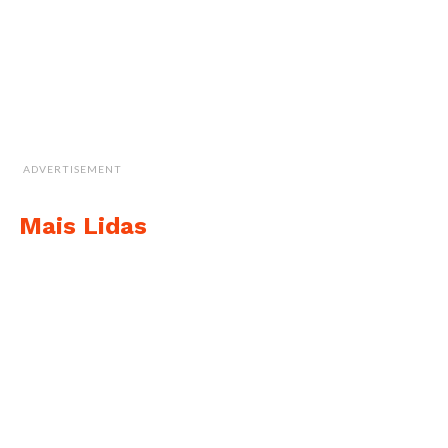
ADVERTISEMENT
Mais Lidas