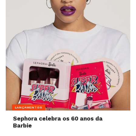
LANÇAMENTOS
Sephora celebra os 60 anos da
Barbie