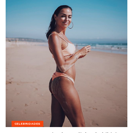
CELEBRIDADES