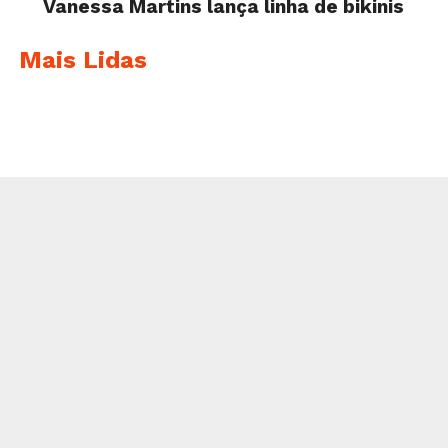
Vanessa Martins lança linha de bikinis
Mais Lidas