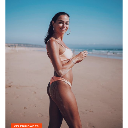
CELEBRIDADES