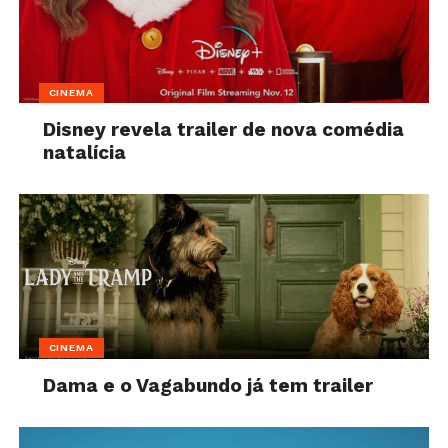
CINEMA
Disney revela trailer de nova comédia
natalícia
CINEMA
Dama e o Vagabundo já tem trailer