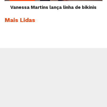
Vanessa Martins lança linha de bikinis
Mais Lidas