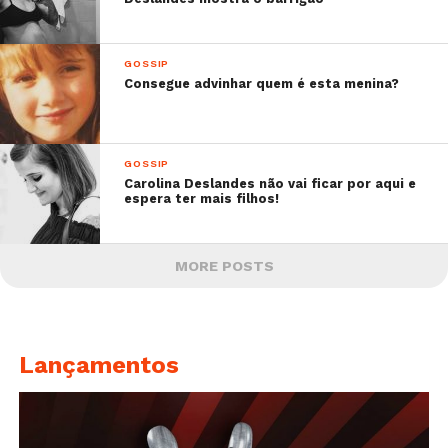
GOSSIP
Consegue advinhar quem é esta menina?
GOSSIP
Carolina Deslandes não vai ficar por aqui e
espera ter mais filhos!
MORE POSTS
Lançamentos