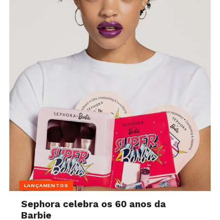
LANÇAMENTOS
Sephora celebra os 60 anos da
Barbie