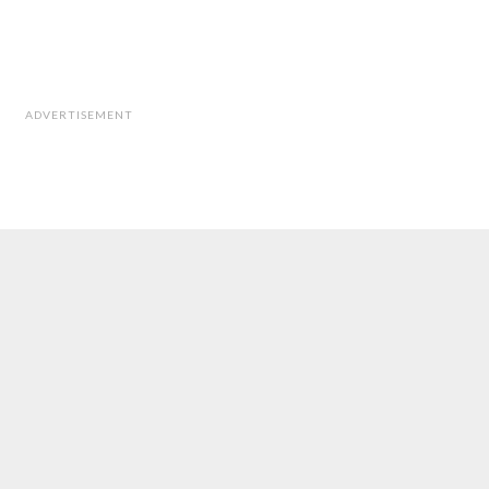
ADVERTISEMENT