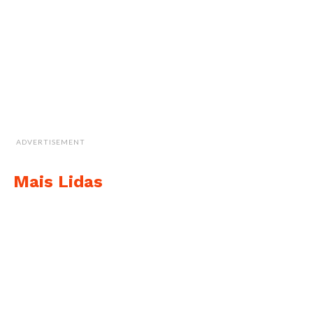
ADVERTISEMENT
Mais Lidas