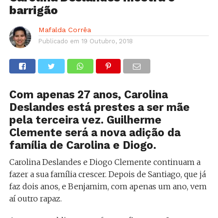
barrigão
Mafalda Corrêa
Publicado em
19 Outubro, 2018
Com apenas 27 anos, Carolina
Deslandes está prestes a ser mãe
pela terceira vez. Guilherme
Clemente será a nova adição da
família de Carolina e Diogo.
Carolina Deslandes e Diogo Clemente continuam a
fazer a sua família crescer. Depois de Santiago, que já
faz dois anos, e Benjamim, com apenas um ano, vem
aí outro rapaz.