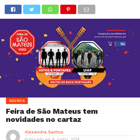
AGENDA
Feira de São Mateus tem
novidades no cartaz
Alexandra Santos
Publicado em
8 Junho, 2019