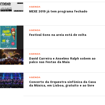
AGENDA
MEXE 2019 já tem programa fechado
AGENDA
Festival Sons na areia está de volta
AGENDA
David Carreira e Anselmo Ralph sobem ao
palco nas Festas da Maia
AGENDA
Concerto da Orquestra sinfónica da Casa
da Música, em Lisboa, gratuito e ao livre