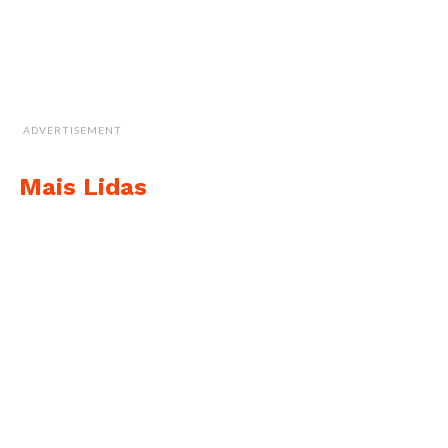
ADVERTISEMENT
Mais Lidas