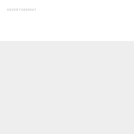
ADVERTISEMENT