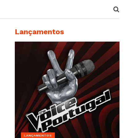
Lançamentos
LANÇAMENTOS