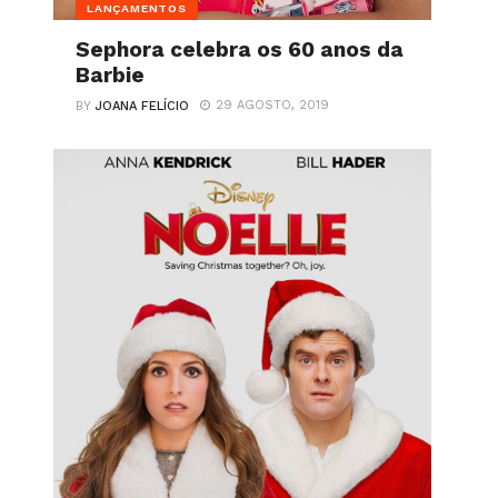
LANÇAMENTOS
Sephora celebra os 60 anos da
Barbie
29 AGOSTO, 2019
BY
JOANA FELÍCIO