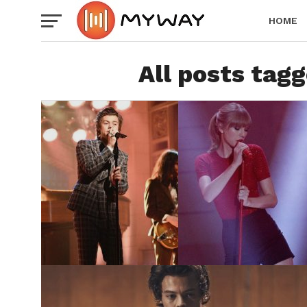
HOME
All posts tagg