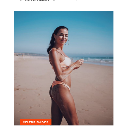
CELEBRIDADES