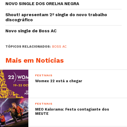
NOVO SINGLE DOS ORELHA NEGRA
Shout! apresentam 2º single do novo trabalho
discográfico
Novo single de Boss AC
TÓPICOS RELACIONADOS:
BOSS AC
Mais em Notícias
FESTIVAIS
Womex 22 está a chegar
FESTIVAIS
MEO Kalorama: Festa contagiante dos
MEUTE