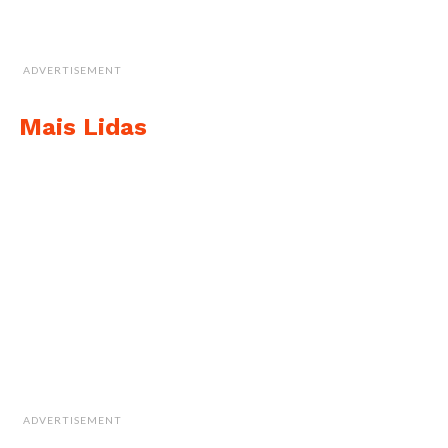
ADVERTISEMENT
Mais Lidas
ADVERTISEMENT