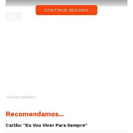
CONTINUE READING
ADVERTISEMENT
Recomendamos...
Carlão: “Eu Vou Viver Para Sempre”