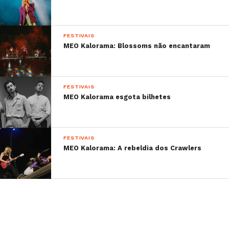
FESTIVAIS
MEO Kalorama: Blossoms não encantaram
FESTIVAIS
MEO Kalorama esgota bilhetes
FESTIVAIS
MEO Kalorama: A rebeldia dos Crawlers