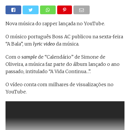
Nova música do rapper lançada no YouTube.
O músico português Boss AC publicou na sexta-feira
“A Bala”, um
lyric video
da música.
Com o
sample
de “Calendário” de Simone de
Oliveira, a música faz parte do álbum lançado o ano
passado, intitulado “A Vida Continua…”.
O vídeo conta com milhares de visualizações no
YouTube.