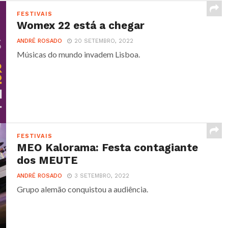
FESTIVAIS
Womex 22 está a chegar
ANDRÉ ROSADO
20 SETEMBRO, 2022
Músicas do mundo invadem Lisboa.
FESTIVAIS
MEO Kalorama: Festa contagiante
dos MEUTE
ANDRÉ ROSADO
3 SETEMBRO, 2022
Grupo alemão conquistou a audiência.