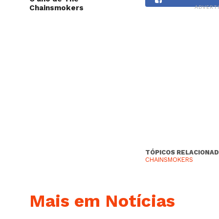
Chainsmokers
ADVERT
TÓPICOS RELACIONAD
CHAINSMOKERS
Mais em Notícias