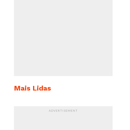
Mais Lidas
ADVERTISEMENT