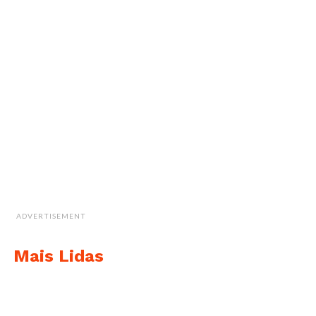
ADVERTISEMENT
Mais Lidas