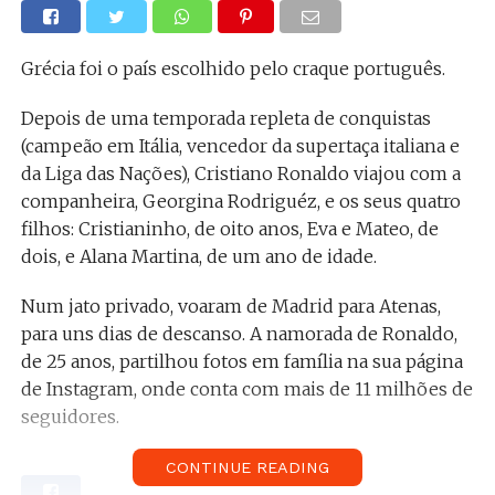
Grécia foi o país escolhido pelo craque português.
Depois de uma temporada repleta de conquistas
(campeão em Itália, vencedor da supertaça italiana e
da Liga das Nações), Cristiano Ronaldo viajou com a
companheira, Georgina Rodriguéz, e os seus quatro
filhos: Cristianinho, de oito anos, Eva e Mateo, de
dois, e Alana Martina, de um ano de idade.
Num jato privado, voaram de Madrid para Atenas,
para uns dias de descanso. A namorada de Ronaldo,
de 25 anos, partilhou fotos em família na sua página
de Instagram, onde conta com mais de 11 milhões de
seguidores.
CONTINUE READING