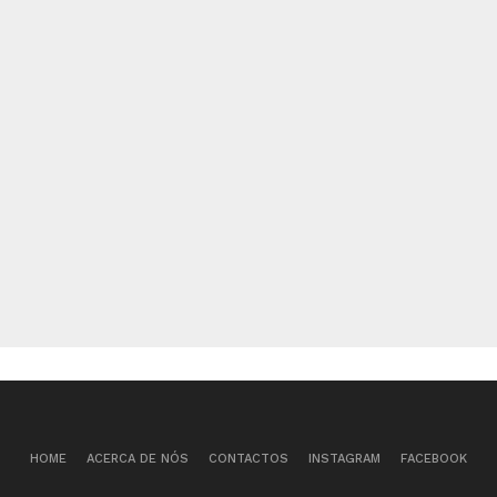
HOME
ACERCA DE NÓS
CONTACTOS
INSTAGRAM
FACEBOOK