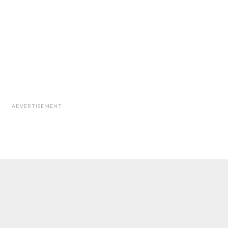
ADVERTISEMENT