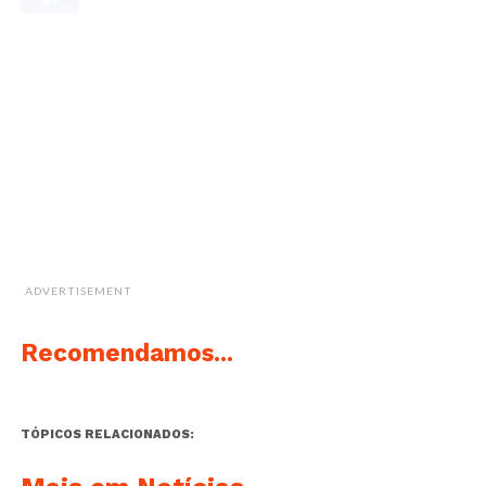
ADVERTISEMENT
Recomendamos...
TÓPICOS RELACIONADOS: