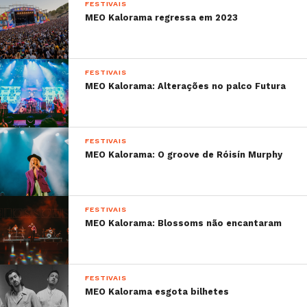
FESTIVAIS
MEO Kalorama regressa em 2023
FESTIVAIS
MEO Kalorama: Alterações no palco Futura
FESTIVAIS
MEO Kalorama: O groove de Róisín Murphy
FESTIVAIS
MEO Kalorama: Blossoms não encantaram
FESTIVAIS
MEO Kalorama esgota bilhetes