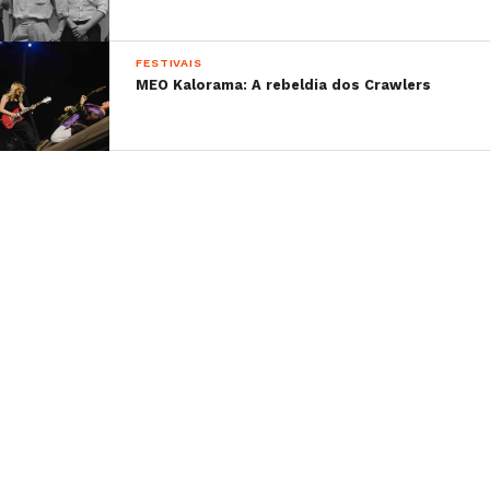
FESTIVAIS
MEO Kalorama: A rebeldia dos Crawlers