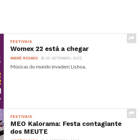
FESTIVAIS
Womex 22 está a chegar
ANDRÉ ROSADO
20 SETEMBRO, 2022
Músicas do mundo invadem Lisboa.
FESTIVAIS
MEO Kalorama: Festa contagiante
dos MEUTE