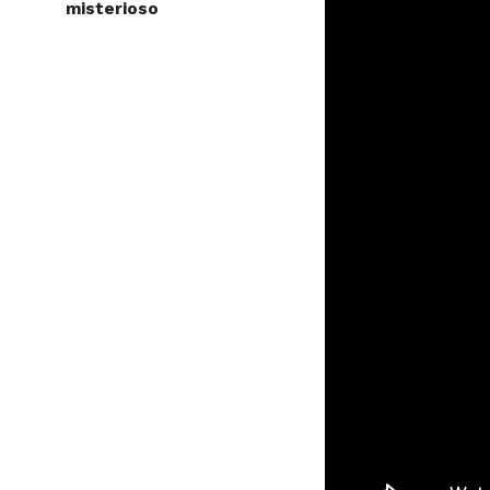
misterioso