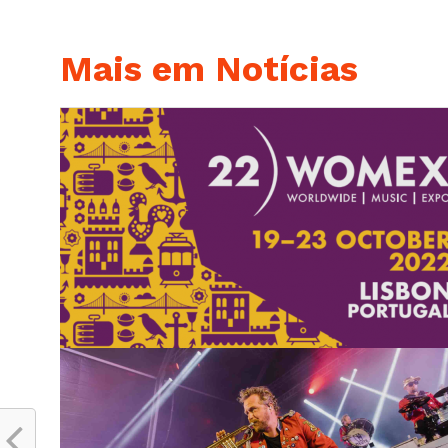
Mais em Notícias