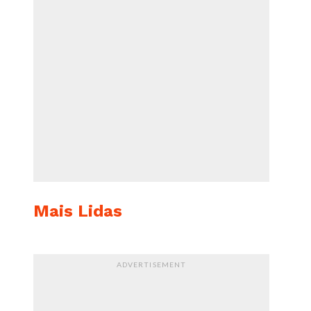
Mais Lidas
ADVERTISEMENT