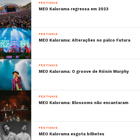
FESTIVAIS
MEO Kalorama regressa em 2023
FESTIVAIS
MEO Kalorama: Alterações no palco Futura
FESTIVAIS
MEO Kalorama: O groove de Róisín Murphy
FESTIVAIS
MEO Kalorama: Blossoms não encantaram
FESTIVAIS
MEO Kalorama esgota bilhetes