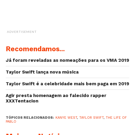
ADVERTISEMENT
Recomendamos...
Já foram reveladas as nomeações para os VMA 2019
Taylor Swift lança nova música
Taylor Swift é a celebridade mais bem paga em 2019
Agir presta homenagem ao falecido rapper
XXXTentacion
TÓPICOS RELACIONADOS:
KANYE WEST
,
TAYLOR SWIFT
,
THE LIFE OF
PABLO