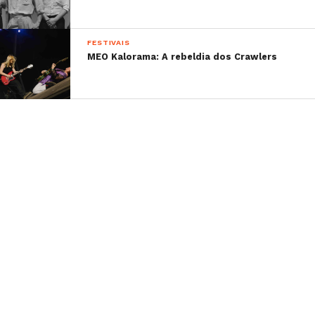
FESTIVAIS
MEO Kalorama: A rebeldia dos Crawlers