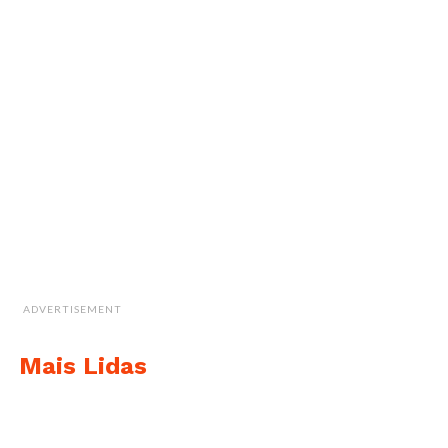
ADVERTISEMENT
Mais Lidas