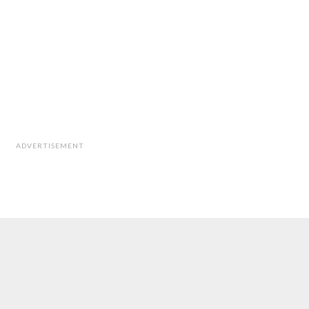
ADVERTISEMENT