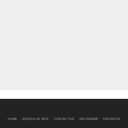
HOME
ACERCA DE NÓS
CONTACTOS
INSTAGRAM
FACEBOOK