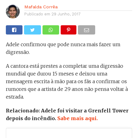
Mafalda Corrêa
Publicado em
29 Junho, 2017
Adele confirmou que pode nunca mais fazer um
digressão.
A cantora está prestes a completar uma digressão
mundial que durou 15 meses e deixou uma
mensagem escrita à mão para os fãs a confirmar os
rumores que a artista de 29 anos não pensa voltar à
estrada.
Relacionado: Adele foi visitar a Grenfell Tower
depois do incêndio.
Sabe mais aqui.