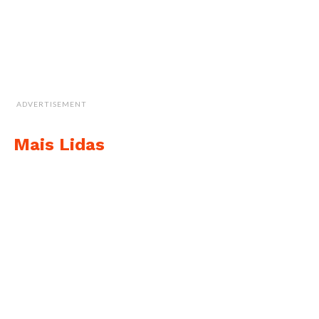
ADVERTISEMENT
Mais Lidas