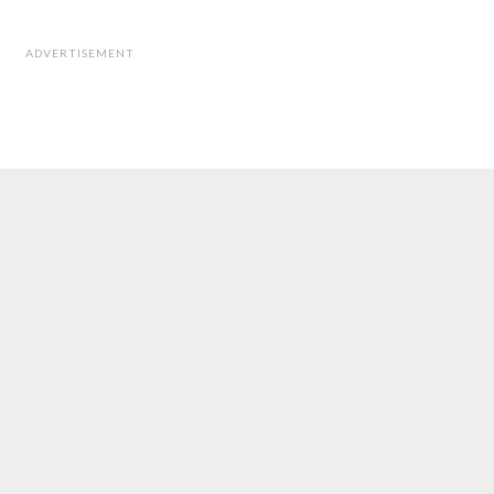
ADVERTISEMENT