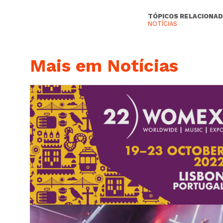
TÓPICOS RELACIONAD
NOTÍCIAS
Mais em Notícias