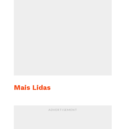
Mais Lidas
ADVERTISEMENT