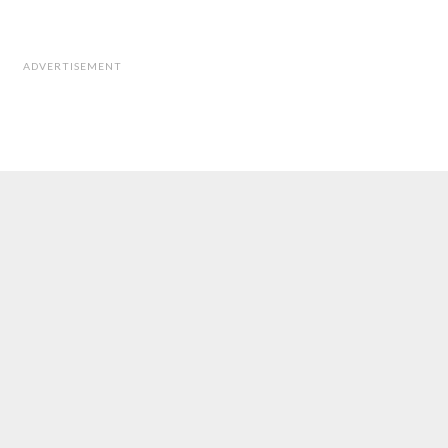
ADVERTISEMENT