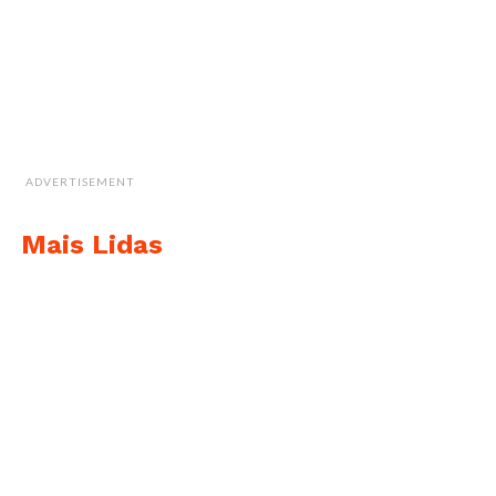
ADVERTISEMENT
Mais Lidas