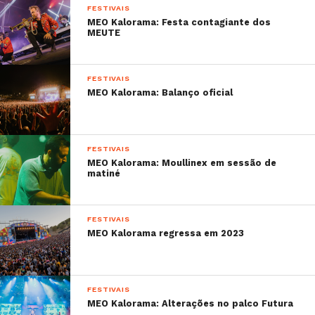
FESTIVAIS
MEO Kalorama: Festa contagiante dos
MEUTE
FESTIVAIS
MEO Kalorama: Balanço oficial
FESTIVAIS
MEO Kalorama: Moullinex em sessão de
matiné
FESTIVAIS
MEO Kalorama regressa em 2023
FESTIVAIS
MEO Kalorama: Alterações no palco Futura