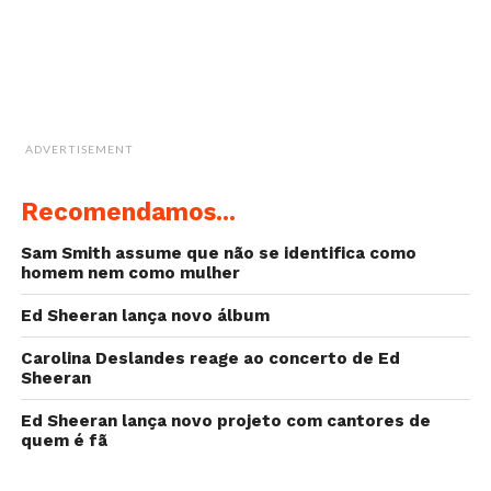
ADVERTISEMENT
Recomendamos...
Sam Smith assume que não se identifica como
homem nem como mulher
Ed Sheeran lança novo álbum
Carolina Deslandes reage ao concerto de Ed
Sheeran
Ed Sheeran lança novo projeto com cantores de
quem é fã