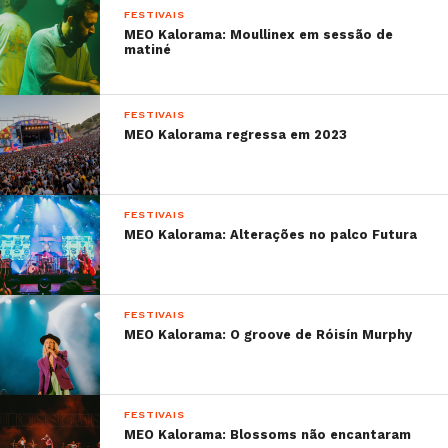
FESTIVAIS
MEO Kalorama: Moullinex em sessão de
matiné
FESTIVAIS
MEO Kalorama regressa em 2023
FESTIVAIS
MEO Kalorama: Alterações no palco Futura
FESTIVAIS
MEO Kalorama: O groove de Róisín Murphy
FESTIVAIS
MEO Kalorama: Blossoms não encantaram