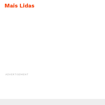
Mais Lidas
ADVERTISEMENT