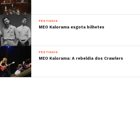
FESTIVAIS
MEO Kalorama esgota bilhetes
FESTIVAIS
MEO Kalorama: A rebeldia dos Crawlers