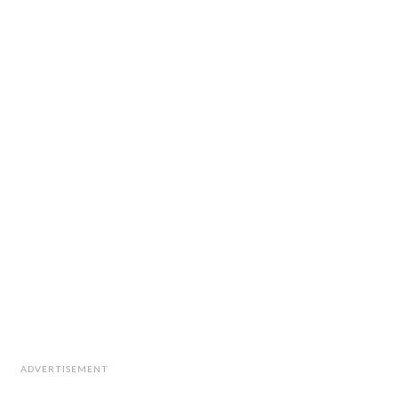
ADVERTISEMENT