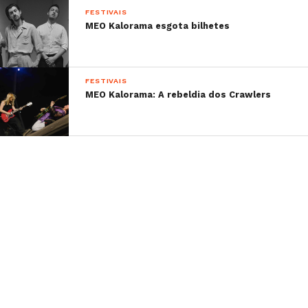
FESTIVAIS
MEO Kalorama esgota bilhetes
FESTIVAIS
MEO Kalorama: A rebeldia dos Crawlers