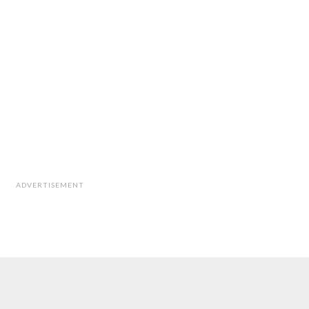
ADVERTISEMENT