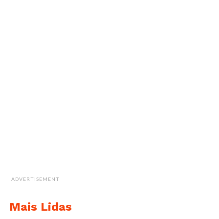
ADVERTISEMENT
Mais Lidas