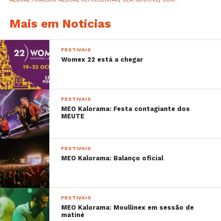
Mais em Notícias
FESTIVAIS
Womex 22 está a chegar
FESTIVAIS
MEO Kalorama: Festa contagiante dos
MEUTE
FESTIVAIS
MEO Kalorama: Balanço oficial
FESTIVAIS
MEO Kalorama: Moullinex em sessão de
matiné