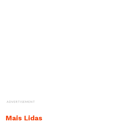
ADVERTISEMENT
Mais Lidas