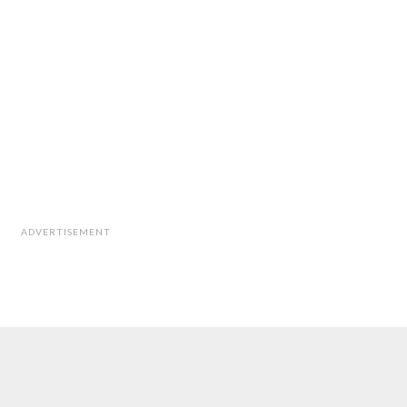
ADVERTISEMENT