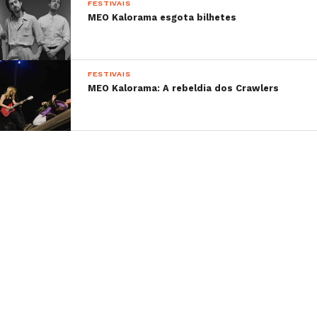
FESTIVAIS
MEO Kalorama esgota bilhetes
FESTIVAIS
MEO Kalorama: A rebeldia dos Crawlers