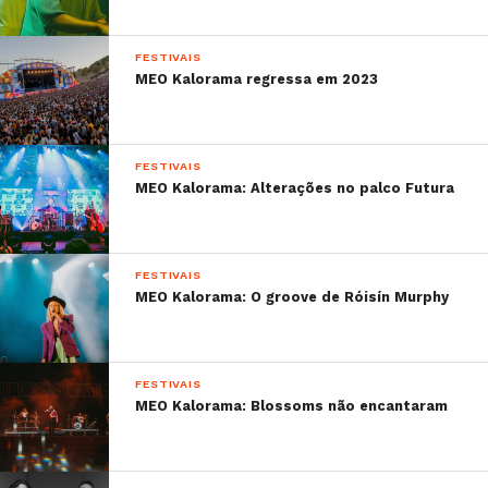
FESTIVAIS
MEO Kalorama regressa em 2023
FESTIVAIS
MEO Kalorama: Alterações no palco Futura
FESTIVAIS
MEO Kalorama: O groove de Róisín Murphy
FESTIVAIS
MEO Kalorama: Blossoms não encantaram