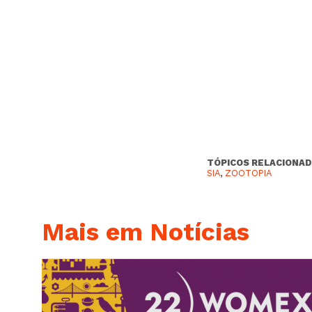
TÓPICOS RELACIONAD
SIA
,
ZOOTOPIA
Mais em Notícias