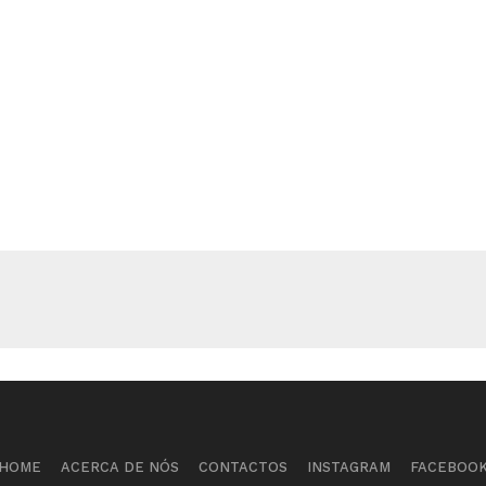
HOME
ACERCA DE NÓS
CONTACTOS
INSTAGRAM
FACEBOO