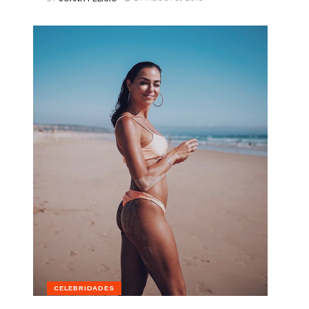
CELEBRIDADES