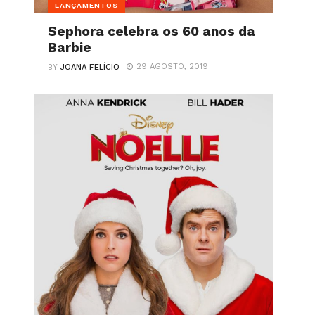
LANÇAMENTOS
Sephora celebra os 60 anos da
Barbie
29 AGOSTO, 2019
BY
JOANA FELÍCIO