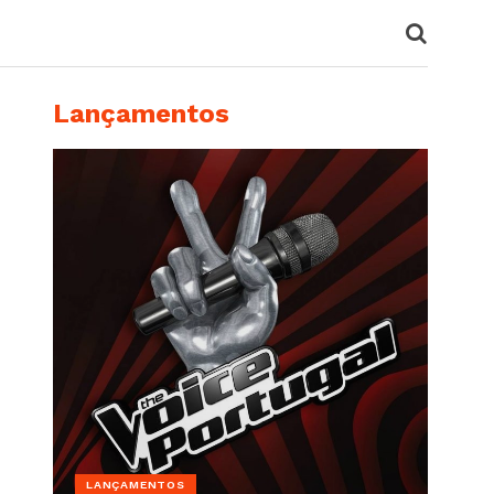
Lançamentos
LANÇAMENTOS