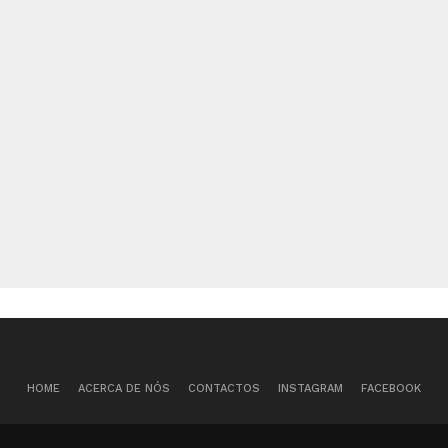
HOME
ACERCA DE NÓS
CONTACTOS
INSTAGRAM
FACEBOOK