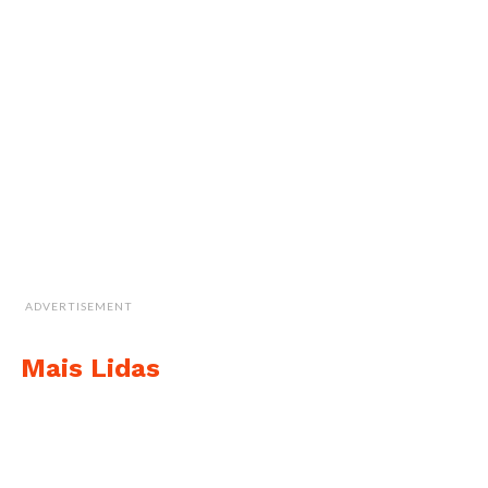
ADVERTISEMENT
Mais Lidas