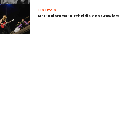
FESTIVAIS
MEO Kalorama: A rebeldia dos Crawlers