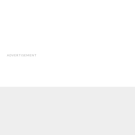
ADVERTISEMENT