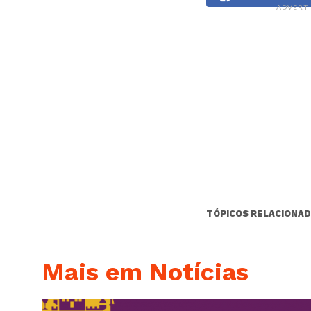
ADVERT
TÓPICOS RELACIONAD
Mais em Notícias