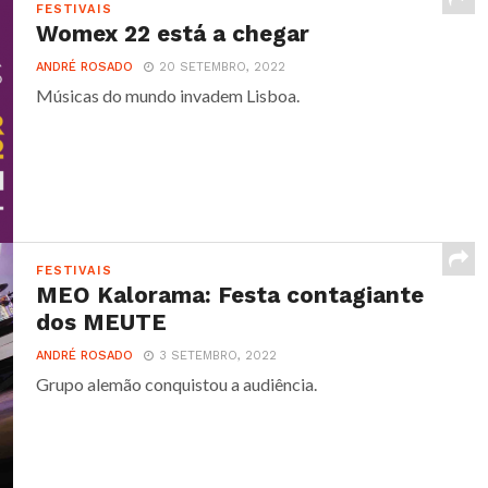
FESTIVAIS
Womex 22 está a chegar
ANDRÉ ROSADO
20 SETEMBRO, 2022
Músicas do mundo invadem Lisboa.
FESTIVAIS
MEO Kalorama: Festa contagiante
dos MEUTE
ANDRÉ ROSADO
3 SETEMBRO, 2022
Grupo alemão conquistou a audiência.