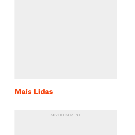
Mais Lidas
ADVERTISEMENT