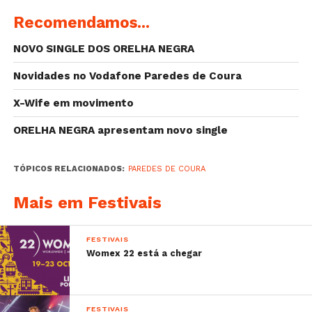
Recomendamos...
NOVO SINGLE DOS ORELHA NEGRA
Novidades no Vodafone Paredes de Coura
X-Wife em movimento
ORELHA NEGRA apresentam novo single
TÓPICOS RELACIONADOS:
PAREDES DE COURA
Mais em Festivais
FESTIVAIS
Womex 22 está a chegar
FESTIVAIS