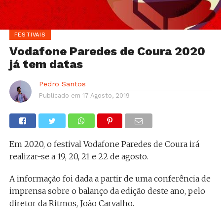
FESTIVAIS
Vodafone Paredes de Coura 2020
já tem datas
Pedro Santos
Publicado em
17 Agosto, 2019
Em 2020, o festival Vodafone Paredes de Coura irá
realizar-se a 19, 20, 21 e 22 de agosto.
A informação foi dada a partir de uma conferência de
imprensa sobre o balanço da edição deste ano, pelo
diretor da Ritmos, João Carvalho.