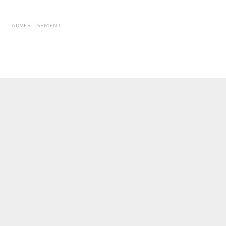
ADVERTISEMENT