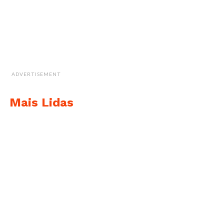
ADVERTISEMENT
Mais Lidas