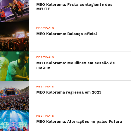
MEO Kalorama: Festa contagiante dos
MEUTE
FESTIVAIS
MEO Kalorama: Balanço oficial
FESTIVAIS
MEO Kalorama: Moullinex em sessão de
matiné
FESTIVAIS
MEO Kalorama regressa em 2023
FESTIVAIS
MEO Kalorama: Alterações no palco Futura