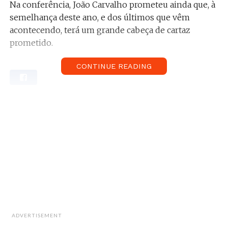
Na conferência, João Carvalho prometeu ainda que, à
semelhança deste ano, e dos últimos que vêm
acontecendo, terá um grande cabeça de cartaz
prometido.
CONTINUE READING
ADVERTISEMENT