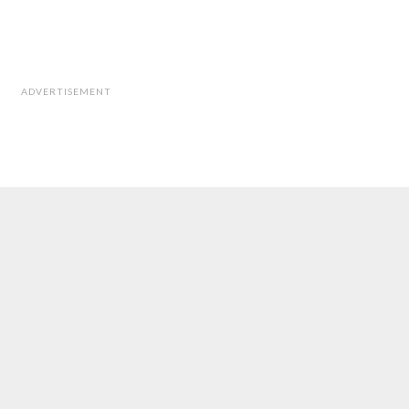
ADVERTISEMENT