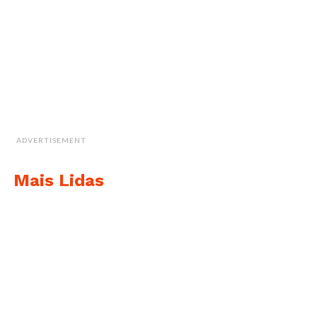
ADVERTISEMENT
Mais Lidas