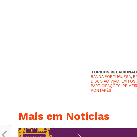
TÓPICOS RELACIONAD
BANDA PORTUGUESA
,
B
DISCO AO VIVO
,
ÊXITOS
PARTICIPAÇÕES
,
PRIMEI
PONTAPÉS
Mais em Notícias