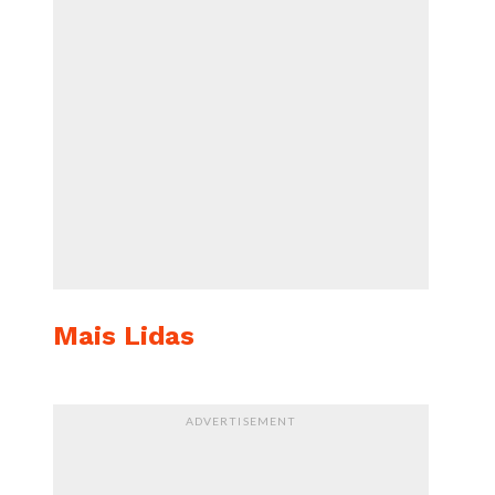
Mais Lidas
ADVERTISEMENT