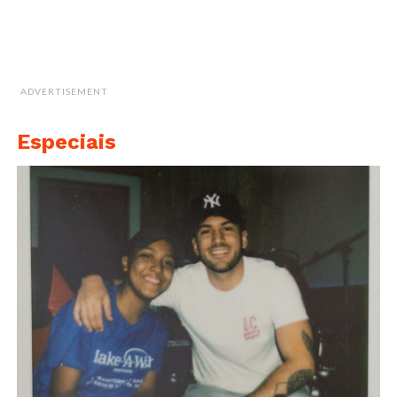
ADVERTISEMENT
Especiais