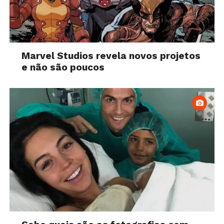
Marvel Studios revela novos projetos
e não são poucos