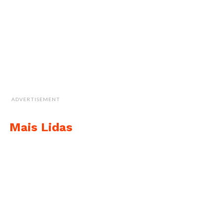
ADVERTISEMENT
Mais Lidas