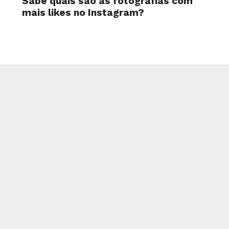
Sabe quais são as fotografias com
mais likes no Instagram?