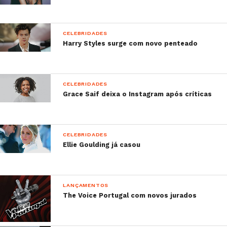
CELEBRIDADES
Harry Styles surge com novo penteado
CELEBRIDADES
Grace Saif deixa o Instagram após críticas
CELEBRIDADES
Ellie Goulding já casou
LANÇAMENTOS
The Voice Portugal com novos jurados