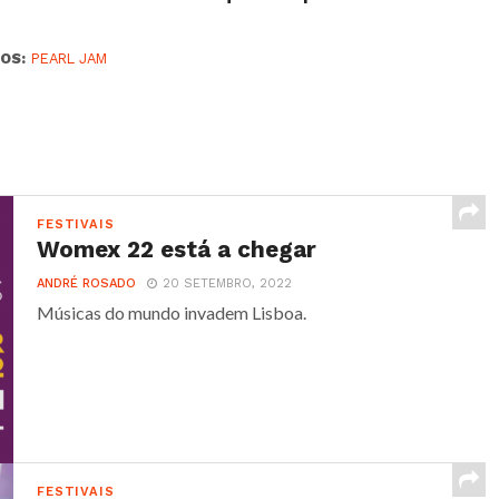
OS:
PEARL JAM
FESTIVAIS
Womex 22 está a chegar
ANDRÉ ROSADO
20 SETEMBRO, 2022
Músicas do mundo invadem Lisboa.
FESTIVAIS