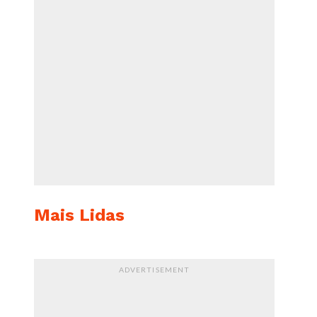
Mais Lidas
ADVERTISEMENT