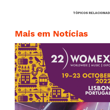
TÓPICOS RELACIONAD
Mais em Notícias