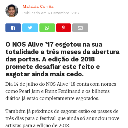
Mafalda Corrêa
Publicado em
6 Dezembro, 2017
O NOS Alive ’17 esgotou na sua
totalidade a três meses da abertura
das portas. A edição de 2018
promete desafiar este feito e
esgotar ainda mais cedo.
Dia 14 de julho do NOS Alive ’18 conta com nomes
como Pearl Jam e Franz Ferdinand e os bilhetes
diários já estão completamente esgotados.
Também já próximos de esgotar estão os passes de
três dias para o festival, que ainda só anunciou nove
artistas para a edição de 2018.