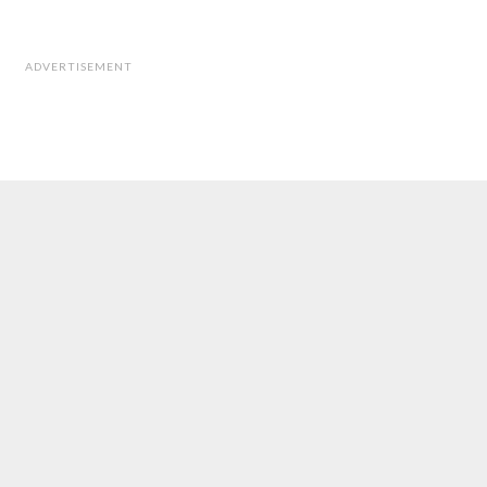
ADVERTISEMENT