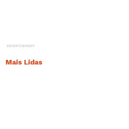
ADVERTISEMENT
Mais Lidas