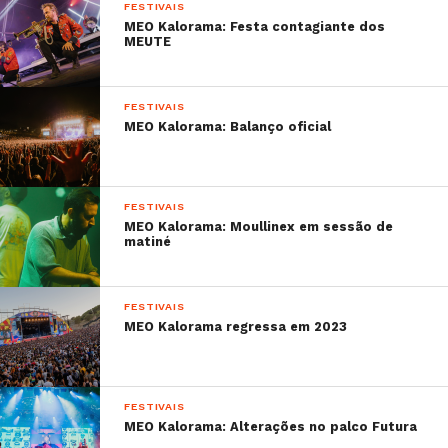
FESTIVAIS
MEO Kalorama: Festa contagiante dos
MEUTE
FESTIVAIS
MEO Kalorama: Balanço oficial
FESTIVAIS
MEO Kalorama: Moullinex em sessão de
matiné
FESTIVAIS
MEO Kalorama regressa em 2023
FESTIVAIS
MEO Kalorama: Alterações no palco Futura