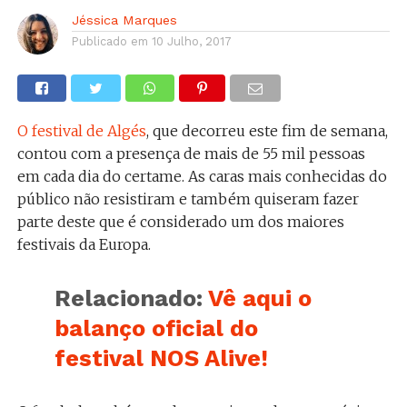
Jéssica Marques
Publicado em
10 Julho, 2017
O festival de Algés
, que decorreu este fim de semana,
contou com a presença de mais de 55 mil pessoas
em cada dia do certame. As caras mais conhecidas do
público não resistiram e também quiseram fazer
parte deste que é considerado um dos maiores
festivais da Europa.
Relacionado:
Vê aqui o
balanço oficial do
festival NOS Alive!