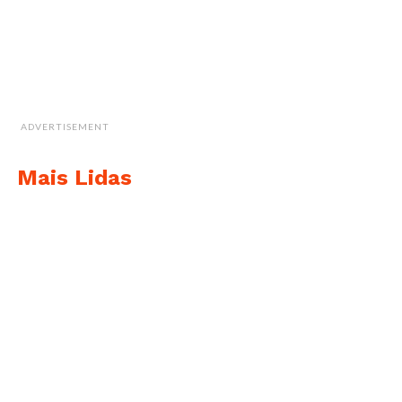
ADVERTISEMENT
Mais Lidas