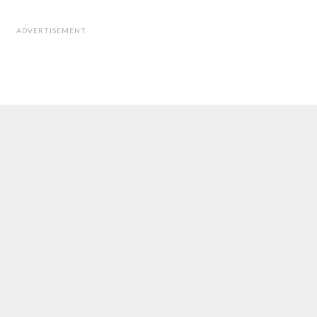
ADVERTISEMENT