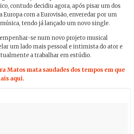
ico, contudo decidiu agora, após pisar um dos
a Europa com a Eurovisão, enveredar por um
música, tendo já lançado um novo single.
iu empenhar-se num novo projeto musical
lar um lado mais pessoal e intimista do ator e
atualmente a trabalhar em estúdio.
ra Matos mata saudades dos tempos em que
ais aqui.