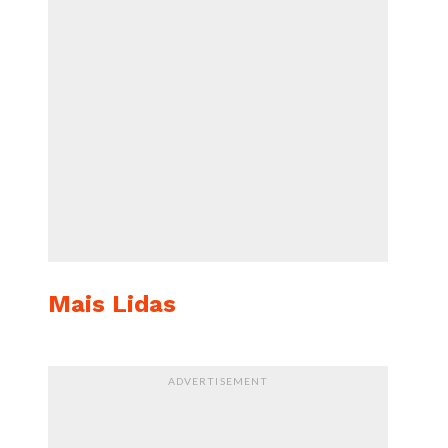
Mais Lidas
ADVERTISEMENT