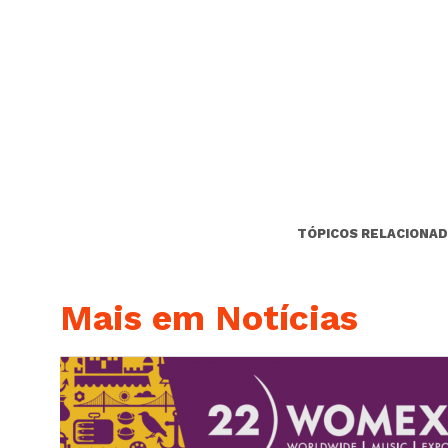
TÓPICOS RELACIONAD
Mais em Notícias