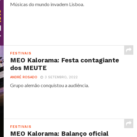
Músicas do mundo invadem Lisboa.
FESTIVAIS
MEO Kalorama: Festa contagiante
dos MEUTE
ANDRÉ ROSADO
3 SETEMBRO, 2022
Grupo alemão conquistou a audiência.
FESTIVAIS
MEO Kalorama: Balanço oficial