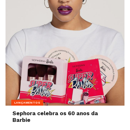
LANÇAMENTOS
Sephora celebra os 60 anos da
Barbie