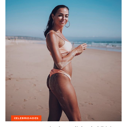
CELEBRIDADES