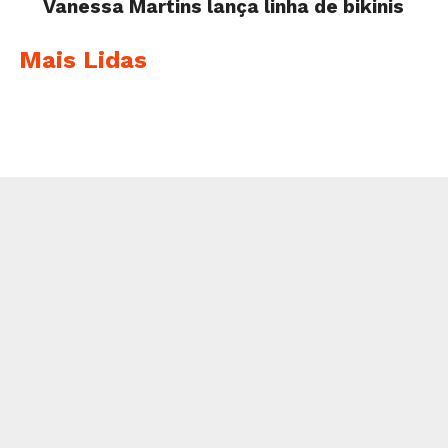
Vanessa Martins lança linha de bikinis
Mais Lidas