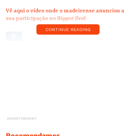
Vê aqui o vídeo onde o madeirense anunciou a
sua participação no
Biggest Deal
:
CONTINUE READING
ADVERTISEMENT
Recomendamos...