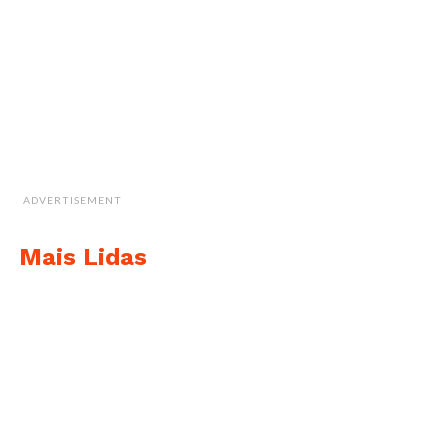
ADVERTISEMENT
Mais Lidas