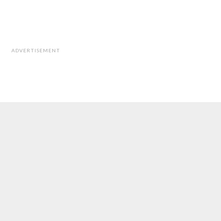
ADVERTISEMENT