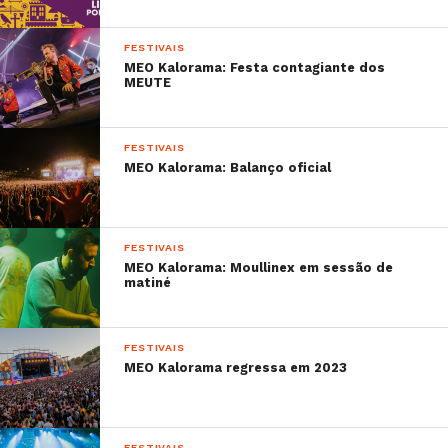
FESTIVAIS
MEO Kalorama: Festa contagiante dos
MEUTE
FESTIVAIS
MEO Kalorama: Balanço oficial
FESTIVAIS
MEO Kalorama: Moullinex em sessão de
matiné
FESTIVAIS
MEO Kalorama regressa em 2023
FESTIVAIS