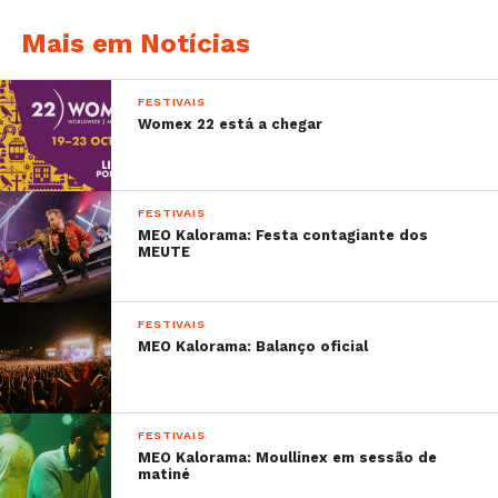
Mais em Notícias
FESTIVAIS
Womex 22 está a chegar
FESTIVAIS
MEO Kalorama: Festa contagiante dos
MEUTE
FESTIVAIS
MEO Kalorama: Balanço oficial
FESTIVAIS
MEO Kalorama: Moullinex em sessão de
matiné