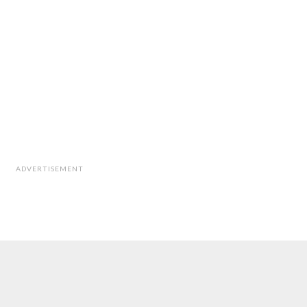
ADVERTISEMENT