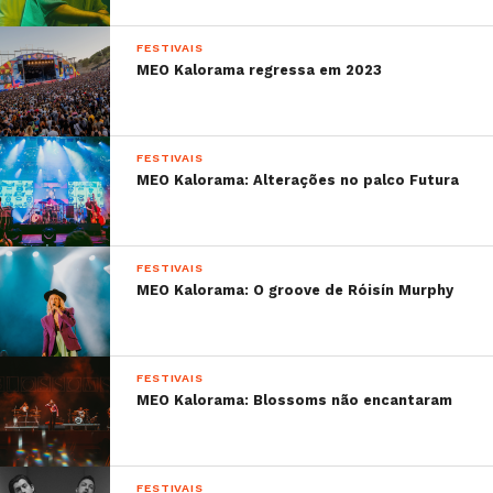
FESTIVAIS
MEO Kalorama regressa em 2023
FESTIVAIS
MEO Kalorama: Alterações no palco Futura
FESTIVAIS
MEO Kalorama: O groove de Róisín Murphy
FESTIVAIS
MEO Kalorama: Blossoms não encantaram
FESTIVAIS