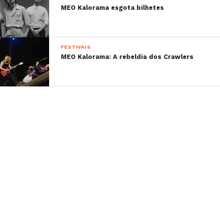
MEO Kalorama esgota bilhetes
FESTIVAIS
MEO Kalorama: A rebeldia dos Crawlers