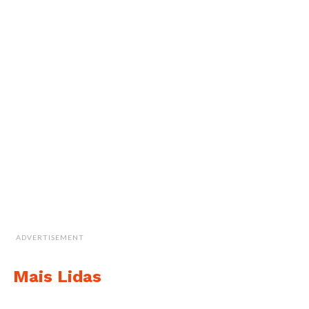
ADVERTISEMENT
Mais Lidas