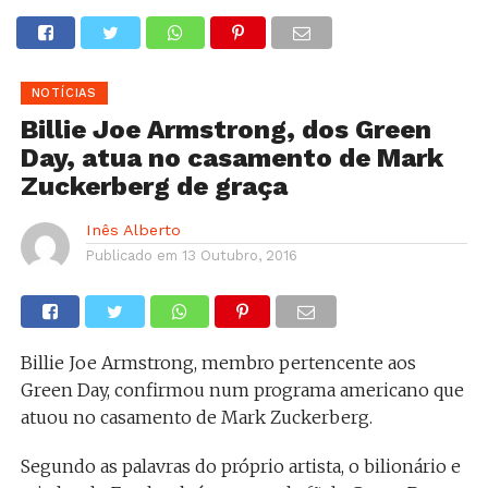
NOTÍCIAS
Billie Joe Armstrong, dos Green
Day, atua no casamento de Mark
Zuckerberg de graça
Inês Alberto
Publicado em
13 Outubro, 2016
Billie Joe Armstrong, membro pertencente aos
Green Day, confirmou num programa americano que
atuou no casamento de Mark Zuckerberg.
Segundo as palavras do próprio artista, o bilionário e