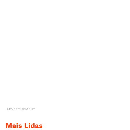
ADVERTISEMENT
Mais Lidas