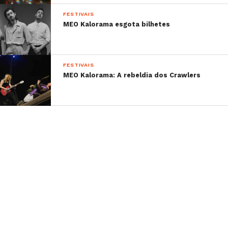
FESTIVAIS
MEO Kalorama esgota bilhetes
FESTIVAIS
MEO Kalorama: A rebeldia dos Crawlers