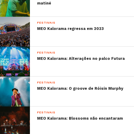
matiné
FESTIVAIS
MEO Kalorama regressa em 2023
FESTIVAIS
MEO Kalorama: Alterações no palco Futura
FESTIVAIS
MEO Kalorama: O groove de Róisín Murphy
FESTIVAIS
MEO Kalorama: Blossoms não encantaram