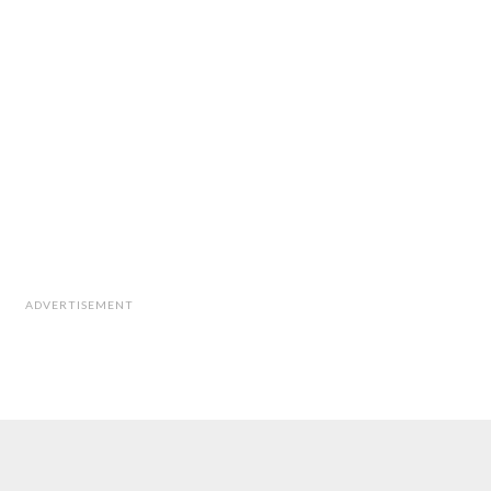
ADVERTISEMENT