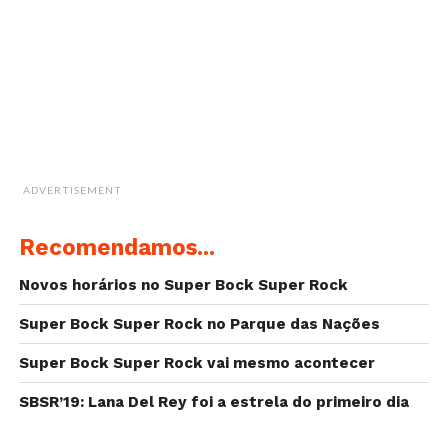
ADVERTISEMENT
Recomendamos...
Novos horários no Super Bock Super Rock
Super Bock Super Rock no Parque das Nações
Super Bock Super Rock vai mesmo acontecer
SBSR’19: Lana Del Rey foi a estrela do primeiro dia