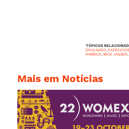
TÓPICOS RELACIONAD
DIVULGADO
,
EXERCICIO
HAMRICK
,
MICK JAGGER
Mais em Notícias