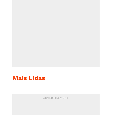
Mais Lidas
ADVERTISEMENT