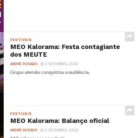
FESTIVAIS
MEO Kalorama: Festa contagiante
dos MEUTE
ANDRÉ ROSADO
3 SETEMBRO, 2022
Grupo alemão conquistou a audiência.
FESTIVAIS
MEO Kalorama: Balanço oficial
ANDRÉ ROSADO
3 SETEMBRO, 2022