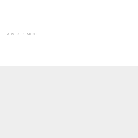
ADVERTISEMENT