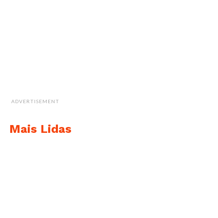
ADVERTISEMENT
Mais Lidas