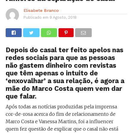
Elisabete Branco
Publicado em
9 Agosto, 2018
Depois do casal ter feito apelos nas
redes sociais para que as pessoas
não gastem dinheiro com revistas
que têm apenas o intuito de
‘enxovalhar’ a sua relação, é agora a
mãe do Marco Costa quem vem dar
que falar.
Após todas as notícias produzidas pela imprensa
cor-de-rosa acerca do fim de relacionamento de
Marco Costa e Vanessa Martins, foi a influencer
quem fez questão de explicar que o casal não está